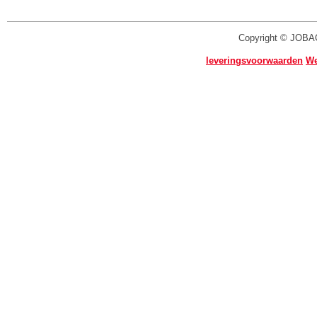
Copyright © JOBA
leveringsvoorwaarden
We