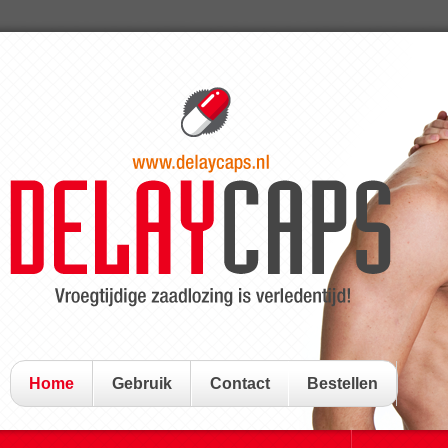
Home
Gebruik
Contact
Bestellen